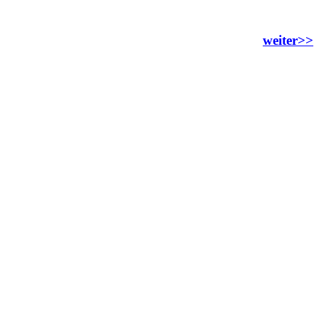
weiter>>